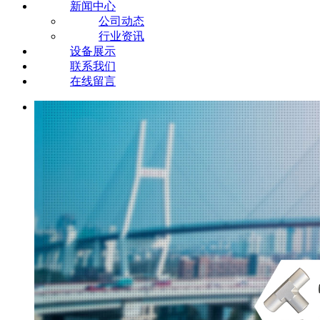
新闻中心
公司动态
行业资讯
设备展示
联系我们
在线留言