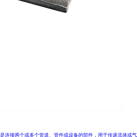
是连接两个或多个管道、管件或设备的部件，用于传递流体或气