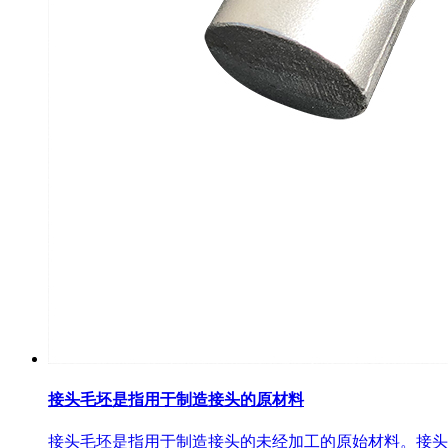
接头毛坯是指用于制造接头的原材料
接头毛坯是指用于制造接头的未经加工的原始材料。接头