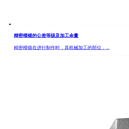
精密模锻的公差等级及加工余量
精密模锻在进行制作时，其机械加工的部位，...