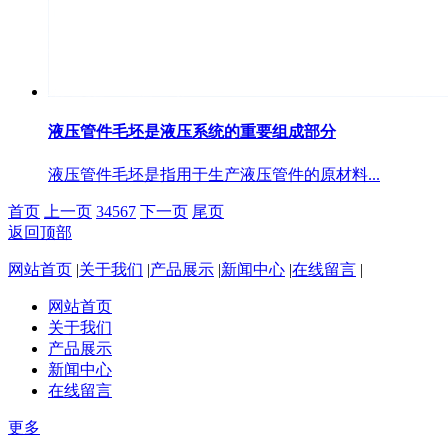
液压管件毛坯是液压系统的重要组成部分
液压管件毛坯是指用于生产液压管件的原材料...
首页
上一页
3
4
5
6
7
下一页
尾页
返回顶部
网站首页
|
关于我们
|
产品展示
|
新闻中心
|
在线留言
|
网站首页
关于我们
产品展示
新闻中心
在线留言
更多