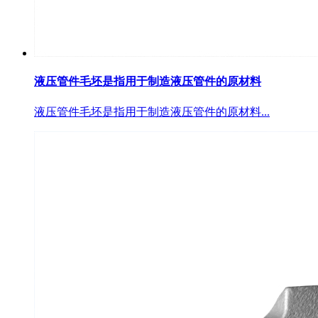
液压管件毛坯是指用于制造液压管件的原材料
液压管件毛坯是指用于制造液压管件的原材料...