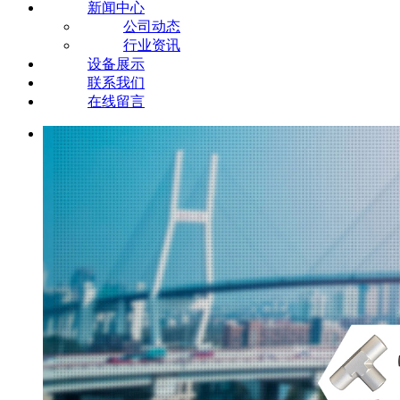
新闻中心
公司动态
行业资讯
设备展示
联系我们
在线留言